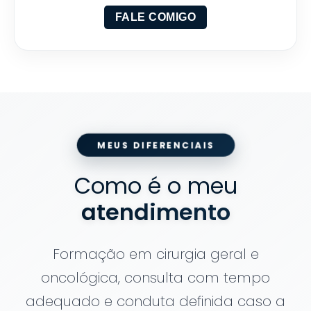
FALE COMIGO
MEUS DIFERENCIAIS
Como é o meu
atendimento
Formação em cirurgia geral e
oncológica, consulta com tempo
adequado e conduta definida caso a