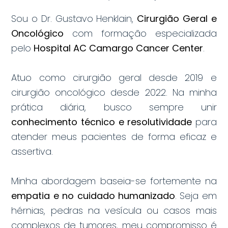
Sou o Dr. Gustavo Henklain,
Cirurgião Geral e
Oncológico
com formação especializada
pelo
Hospital AC Camargo Cancer Center
.
Atuo como cirurgião geral desde 2019 e
cirurgião oncológico desde 2022. Na minha
prática diária, busco sempre unir
conhecimento técnico e resolutividade
para
atender meus pacientes de forma eficaz e
assertiva.
Minha abordagem baseia-se fortemente na
empatia e no cuidado humanizado
. Seja em
hérnias, pedras na vesícula ou casos mais
complexos de tumores, meu compromisso é