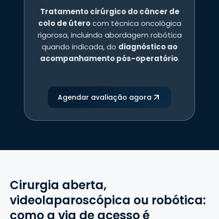
Tratamento cirúrgico do câncer de
colo de útero
com técnica oncológica
rigorosa, incluindo abordagem robótica
quando indicada, do
diagnóstico ao
acompanhamento pós-operatório
.
Agendar avaliação agora
Cirurgia aberta,
videolaparoscópica ou robótica:
como a via de acesso é