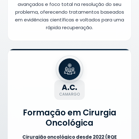
avançados e foco total na resolução do seu
problema, oferecendo tratamentos baseados
em evidências científicas e voltados para uma
rápida recuperação.
A.C.
CAMARGO
Formação em Cirurgia
Oncológica
Cirurgião oncológico desde 2022 (RQE