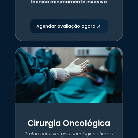
técnica minimamente invasiva
.
Agendar avaliação agora
Cirurgia Oncológica
Tratamento cirúrgico oncológico eficaz e