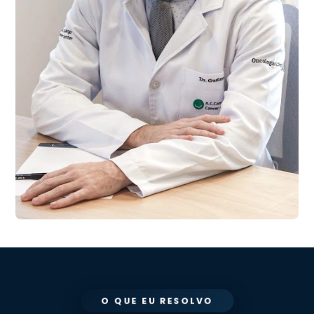
O QUE EU RESOLVO