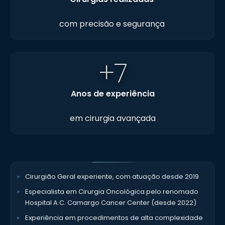
com precisão e segurança
+7
Anos de experiência
em cirurgia avançada
Cirurgião Geral experiente, com atuação desde 2019
Especialista em Cirurgia Oncológica pelo renomado
Hospital A.C. Camargo Cancer Center (desde 2022)
Experiência em procedimentos de alta complexidade