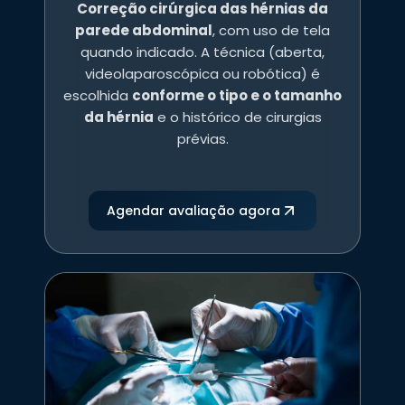
Correção cirúrgica das hérnias da
parede abdominal
, com uso de tela
quando indicado. A técnica (aberta,
videolaparoscópica ou robótica) é
escolhida
conforme o tipo e o tamanho
da hérnia
e o histórico de cirurgias
prévias.
Agendar avaliação agora