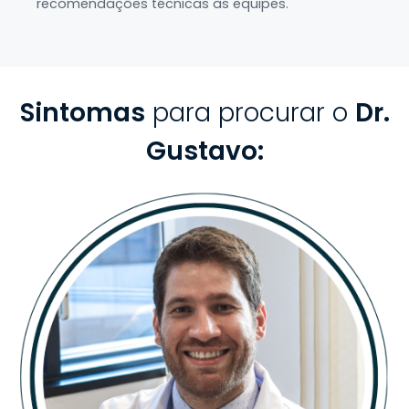
recomendações técnicas às equipes.
Sintomas
para procurar o
Dr.
Gustavo: