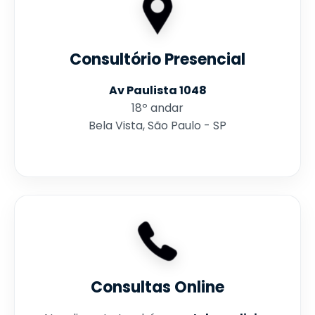
Consultório Presencial
Av Paulista 1048
18º andar
Bela Vista, São Paulo - SP
Consultas Online