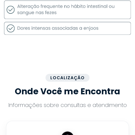
LOCALIZAÇÃO
Onde Você me Encontra
Informações sobre consultas e atendimento