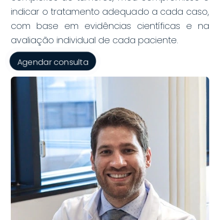
indicar o tratamento adequado a cada caso,
com base em evidências científicas e na
avaliação individual de cada paciente.
Agendar consulta