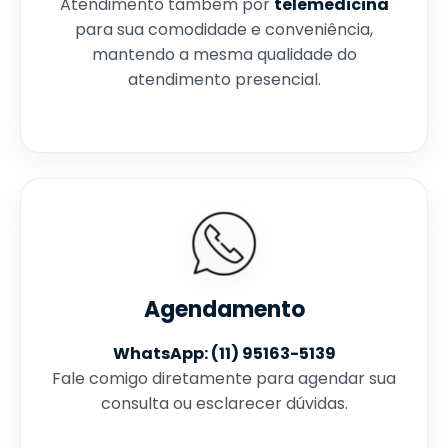
Atendimento também por
telemedicina
para sua comodidade e conveniência,
mantendo a mesma qualidade do
atendimento presencial.
Agendamento
WhatsApp: (11) 95163-5139
Fale comigo diretamente para agendar sua
consulta ou esclarecer dúvidas.