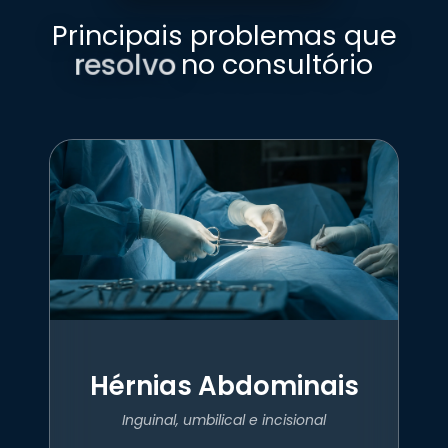
Principais problemas que
resolvo
no consultório
Hérnias Abdominais
Inguinal, umbilical e incisional