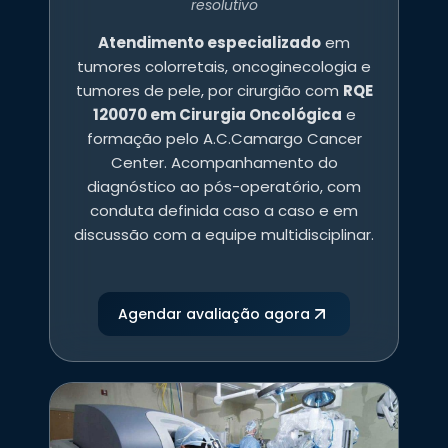
resolutivo
Atendimento especializado
em
tumores colorretais, oncoginecologia e
tumores de pele, por cirurgião com
RQE
120070 em Cirurgia Oncológica
e
formação pelo A.C.Camargo Cancer
Center. Acompanhamento do
diagnóstico ao pós-operatório, com
conduta definida caso a caso e em
discussão com a equipe multidisciplinar.
Agendar avaliação agora