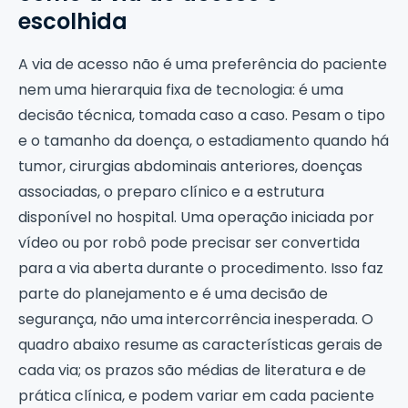
escolhida
A via de acesso não é uma preferência do paciente
nem uma hierarquia fixa de tecnologia: é uma
decisão técnica, tomada caso a caso. Pesam o tipo
e o tamanho da doença, o estadiamento quando há
tumor, cirurgias abdominais anteriores, doenças
associadas, o preparo clínico e a estrutura
disponível no hospital. Uma operação iniciada por
vídeo ou por robô pode precisar ser convertida
para a via aberta durante o procedimento. Isso faz
parte do planejamento e é uma decisão de
segurança, não uma intercorrência inesperada. O
quadro abaixo resume as características gerais de
cada via; os prazos são médias de literatura e de
prática clínica, e podem variar em cada paciente