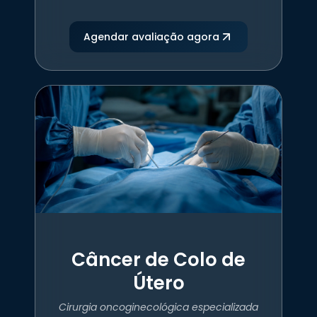
Agendar avaliação agora
Câncer de Colo de
Útero
Cirurgia oncoginecológica especializada