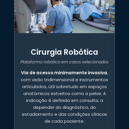
Cirurgia Robótica
Plataforma robótica em casos selecionados
Via de acesso minimamente invasiva
,
com visão tridimensional e instrumentos
articulados, útil sobretudo em espaços
anatômicos estreitos como a pelve. A
indicação é definida em consulta, a
depender do diagnóstico, do
estadiamento e das condições clínicas
de cada paciente.