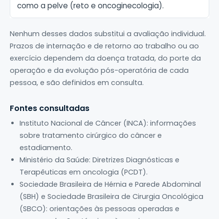
como a pelve (reto e oncoginecologia).
Nenhum desses dados substitui a avaliação individual.
Prazos de internação e de retorno ao trabalho ou ao
exercício dependem da doença tratada, do porte da
operação e da evolução pós-operatória de cada
pessoa, e são definidos em consulta.
Fontes consultadas
Instituto Nacional de Câncer (INCA): informações
sobre tratamento cirúrgico do câncer e
estadiamento.
Ministério da Saúde: Diretrizes Diagnósticas e
Terapêuticas em oncologia (PCDT).
Sociedade Brasileira de Hérnia e Parede Abdominal
(SBH) e Sociedade Brasileira de Cirurgia Oncológica
(SBCO): orientações às pessoas operadas e