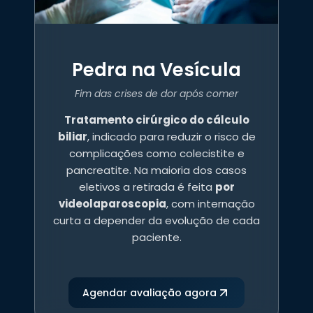
Pedra na Vesícula
Fim das crises de dor após comer
Tratamento cirúrgico do cálculo
biliar
, indicado para reduzir o risco de
complicações como colecistite e
pancreatite. Na maioria dos casos
eletivos a retirada é feita
por
videolaparoscopia
, com internação
curta a depender da evolução de cada
paciente.
Agendar avaliação agora