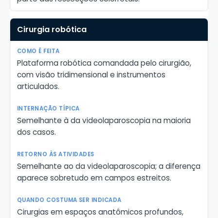
Cirurgia robótica
Plataforma robótica comandada pelo cirurgião,
com visão tridimensional e instrumentos
articulados.
Semelhante à da videolaparoscopia na maioria
dos casos.
Semelhante ao da videolaparoscopia; a diferença
aparece sobretudo em campos estreitos.
Cirurgias em espaços anatômicos profundos,