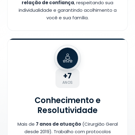
relação de confiança
, respeitando sua
individualidade e garantindo acolhimento a
você e sua família.
+7
ANOS
Conhecimento e
Resolutividade
Mais de
7 anos de atuação
(Cirurgião Geral
desde 2019). Trabalho com protocolos