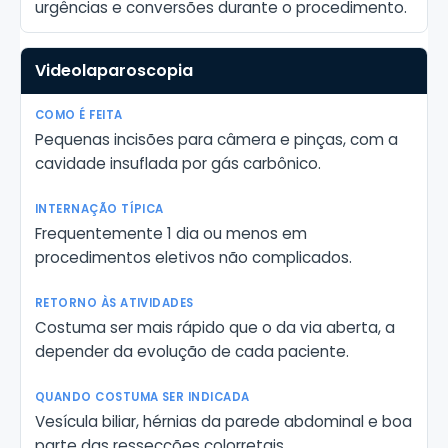
urgências e conversões durante o procedimento.
Videolaparoscopia
Pequenas incisões para câmera e pinças, com a
cavidade insuflada por gás carbônico.
Frequentemente 1 dia ou menos em
procedimentos eletivos não complicados.
Costuma ser mais rápido que o da via aberta, a
depender da evolução de cada paciente.
Vesícula biliar, hérnias da parede abdominal e boa
parte das ressecções colorretais.