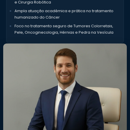
e Cirurgia Robótica
Ampla atuação acadêmica e prática no tratamento
humanizado do Câncer
Foco no tratamento seguro de Tumores Colorretais,
Pele, Oncoginecologia, Hérnias e Pedra na Vesícula