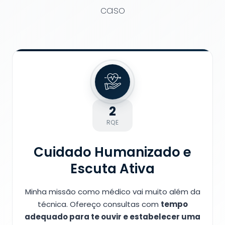
caso
2
RQE
Cuidado Humanizado e
Escuta Ativa
Minha missão como médico vai muito além da
técnica. Ofereço consultas com
tempo
adequado para te ouvir e estabelecer uma