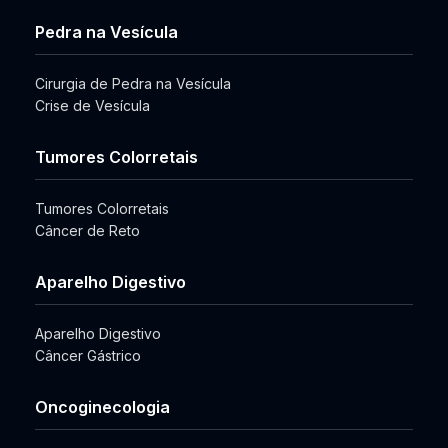
Pedra na Vesícula
Cirurgia de Pedra na Vesícula
Crise de Vesícula
Tumores Colorretais
Tumores Colorretais
Câncer de Reto
Aparelho Digestivo
Aparelho Digestivo
Câncer Gástrico
Oncoginecologia