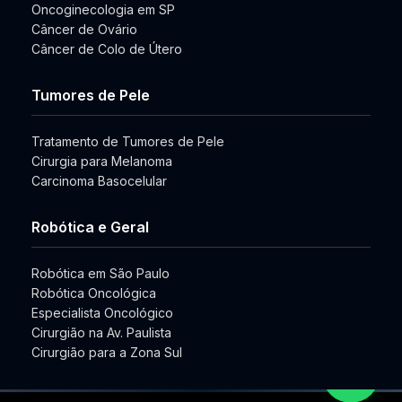
Oncoginecologia em SP
Câncer de Ovário
Câncer de Colo de Útero
Tumores de Pele
Tratamento de Tumores de Pele
Cirurgia para Melanoma
Carcinoma Basocelular
Robótica e Geral
Robótica em São Paulo
Robótica Oncológica
Especialista Oncológico
Cirurgião na Av. Paulista
Cirurgião para a Zona Sul