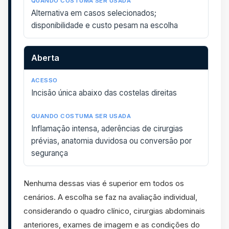
Alternativa em casos selecionados;
disponibilidade e custo pesam na escolha
Aberta
Incisão única abaixo das costelas direitas
Inflamação intensa, aderências de cirurgias
prévias, anatomia duvidosa ou conversão por
segurança
Nenhuma dessas vias é superior em todos os
cenários. A escolha se faz na avaliação individual,
considerando o quadro clínico, cirurgias abdominais
anteriores, exames de imagem e as condições do