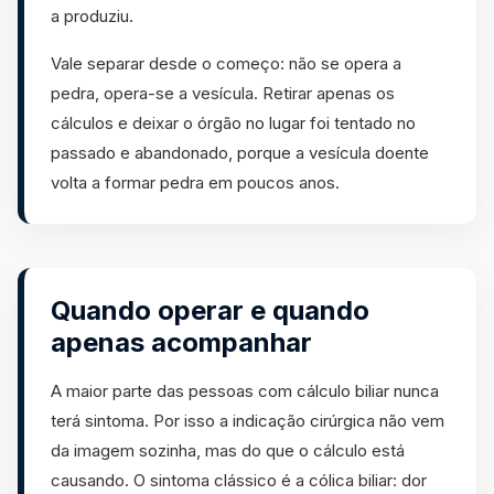
a produziu.
Vale separar desde o começo: não se opera a
pedra, opera-se a vesícula. Retirar apenas os
cálculos e deixar o órgão no lugar foi tentado no
passado e abandonado, porque a vesícula doente
volta a formar pedra em poucos anos.
Quando operar e quando
apenas acompanhar
A maior parte das pessoas com cálculo biliar nunca
terá sintoma. Por isso a indicação cirúrgica não vem
da imagem sozinha, mas do que o cálculo está
causando. O sintoma clássico é a cólica biliar: dor