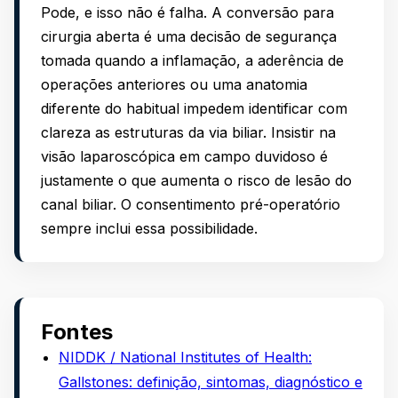
Pode, e isso não é falha. A conversão para
cirurgia aberta é uma decisão de segurança
tomada quando a inflamação, a aderência de
operações anteriores ou uma anatomia
diferente do habitual impedem identificar com
clareza as estruturas da via biliar. Insistir na
visão laparoscópica em campo duvidoso é
justamente o que aumenta o risco de lesão do
canal biliar. O consentimento pré-operatório
sempre inclui essa possibilidade.
Fontes
NIDDK / National Institutes of Health:
Gallstones: definição, sintomas, diagnóstico e