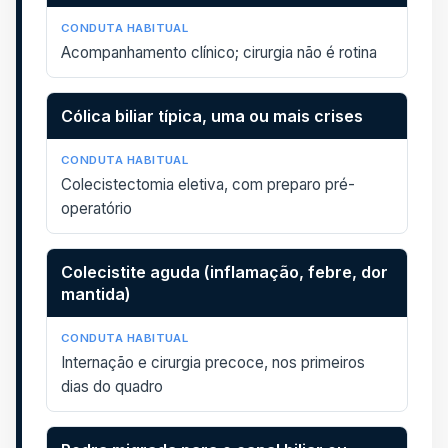
Acompanhamento clínico; cirurgia não é rotina
Cólica biliar típica, uma ou mais crises
Colecistectomia eletiva, com preparo pré-
operatório
Colecistite aguda (inflamação, febre, dor
mantida)
Internação e cirurgia precoce, nos primeiros
dias do quadro