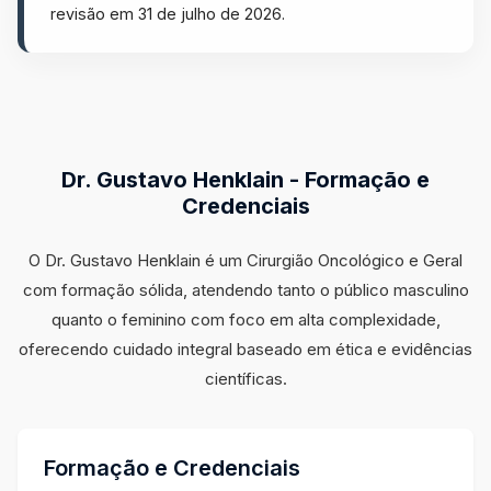
revisão em 31 de julho de 2026.
Dr. Gustavo Henklain - Formação e
Credenciais
O Dr. Gustavo Henklain é um Cirurgião Oncológico e Geral
com formação sólida, atendendo tanto o público masculino
quanto o feminino com foco em alta complexidade,
oferecendo cuidado integral baseado em ética e evidências
científicas.
Formação e Credenciais