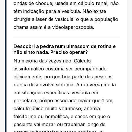
ondas de choque, usada em cálculo renal, não
têm indicação para a vesícula. Não existe
cirurgia a laser de vesícula: o que a população
chama assim é a videolaparoscopia.
Descobri a pedra num ultrassom de rotina e
não sinto nada. Preciso operar?
Na maioria das vezes não. Cálculo
assintomático costuma ser acompanhado
clinicamente, porque boa parte das pessoas
nunca desenvolve sintoma. A conversa muda
em situações específicas: vesícula em
porcelana, pólipo associado maior que 1 cm,
cálculo único muito volumoso, anemia
falciforme ou hemolítica, e casos em que o
paciente vai morar ou trabalhar longe de