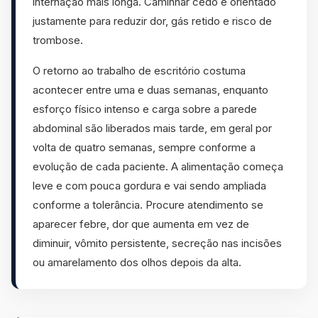
internação mais longa. Caminhar cedo é orientado
justamente para reduzir dor, gás retido e risco de
trombose.
O retorno ao trabalho de escritório costuma
acontecer entre uma e duas semanas, enquanto
esforço físico intenso e carga sobre a parede
abdominal são liberados mais tarde, em geral por
volta de quatro semanas, sempre conforme a
evolução de cada paciente. A alimentação começa
leve e com pouca gordura e vai sendo ampliada
conforme a tolerância. Procure atendimento se
aparecer febre, dor que aumenta em vez de
diminuir, vômito persistente, secreção nas incisões
ou amarelamento dos olhos depois da alta.