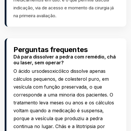
indicação, via de acesso e momento da cirurgia já
na primeira avaliação.
Perguntas frequentes
Dá para dissolver a pedra com remédio, chá
ou laser, sem operar?
O ácido ursodesoxicólico dissolve apenas
cálculos pequenos, de colesterol puro, em
vesícula com função preservada, o que
corresponde a uma minoria dos pacientes. O
tratamento leva meses ou anos e os cálculos
voltam quando a medicação é suspensa,
porque a vesícula que produziu a pedra
continua no lugar. Chás e a litotripsia por