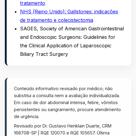
tratamento
NHS (Reino Unido): Gallstones: indicações
de tratamento e colecistectomia
SAGES, Society of American Gastrointestinal
and Endoscopic Surgeons: Guidelines for
the Clinical Application of Laparoscopic
Biliary Tract Surgery
Conteúdo informativo revisado por médico; não
substitui a consulta nem a avaliação individualizada.
Em caso de dor abdominal intensa, febre, vômitos
persistentes ou sangramento, procure atendimento
de urgência.
Revisado por Dr. Gustavo Henklain Duarte, CRM
168708-SP | RQE 120070 e RQE 105657. Última