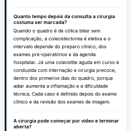
Quanto tempo depois da consulta a cirurgia
costuma ser marcada?
Quando o quadro é de cólica biliar sem
complicação, a colecistectomia é eletiva e o
intervalo depende do preparo clínico, dos
exames pré-operatórios e da agenda
hospitalar. Já uma colecistite aguda em curso é
conduzida com internação e cirurgia precoce,
dentro dos primeiros dias do quadro, porque
adiar aumenta a inflamação e a dificuldade
técnica. Cada caso é definido depois do exame
clínico e da revisão dos exames de imagem.
A cirurgia pode começar por vídeo e terminar
aberta?