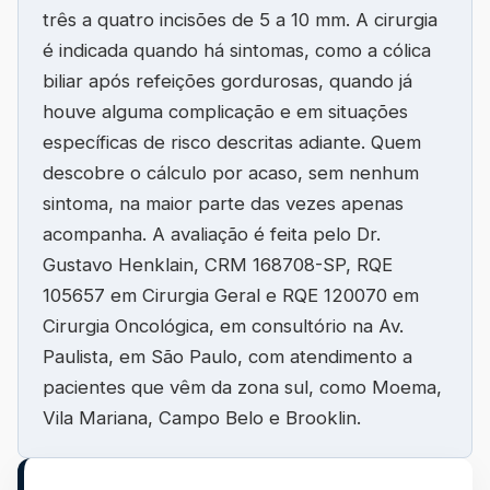
três a quatro incisões de 5 a 10 mm. A cirurgia
é indicada quando há sintomas, como a cólica
biliar após refeições gordurosas, quando já
houve alguma complicação e em situações
específicas de risco descritas adiante. Quem
descobre o cálculo por acaso, sem nenhum
sintoma, na maior parte das vezes apenas
acompanha. A avaliação é feita pelo Dr.
Gustavo Henklain, CRM 168708-SP, RQE
105657 em Cirurgia Geral e RQE 120070 em
Cirurgia Oncológica, em consultório na Av.
Paulista, em São Paulo, com atendimento a
pacientes que vêm da zona sul, como Moema,
Vila Mariana, Campo Belo e Brooklin.