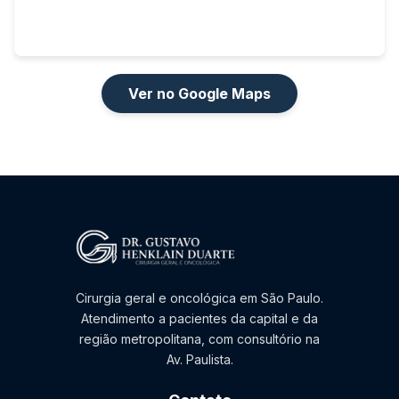
Ver no Google Maps
Cirurgia geral e oncológica em São Paulo.
Atendimento a pacientes da capital e da
região metropolitana, com consultório na
Av. Paulista.