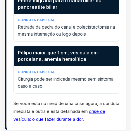
Pedra migrada para o canal biliar ou
pancreatite biliar
Retirada da pedra do canal e colecistectomia na
mesma internação ou logo depois
Pólipo maior que 1 cm, vesícula em
porcelana, anemia hemolítica
Cirurgia pode ser indicada mesmo sem sintoma,
caso a caso
Se você está no meio de uma crise agora, a conduta
imediata é outra e está detalhada em
crise de
vesícula: o que fazer durante a dor
.