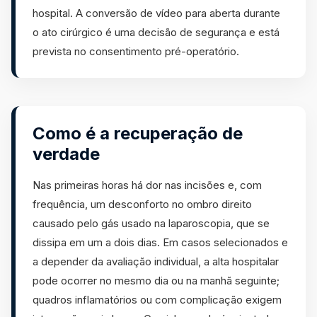
hospital. A conversão de vídeo para aberta durante
o ato cirúrgico é uma decisão de segurança e está
prevista no consentimento pré-operatório.
Como é a recuperação de
verdade
Nas primeiras horas há dor nas incisões e, com
frequência, um desconforto no ombro direito
causado pelo gás usado na laparoscopia, que se
dissipa em um a dois dias. Em casos selecionados e
a depender da avaliação individual, a alta hospitalar
pode ocorrer no mesmo dia ou na manhã seguinte;
quadros inflamatórios ou com complicação exigem