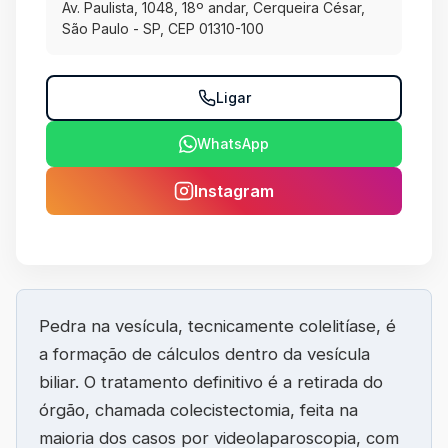
Av. Paulista, 1048, 18º andar, Cerqueira César,
São Paulo - SP, CEP 01310-100
Ligar
WhatsApp
Instagram
Pedra na vesícula, tecnicamente colelitíase, é
a formação de cálculos dentro da vesícula
biliar. O tratamento definitivo é a retirada do
órgão, chamada colecistectomia, feita na
maioria dos casos por videolaparoscopia, com