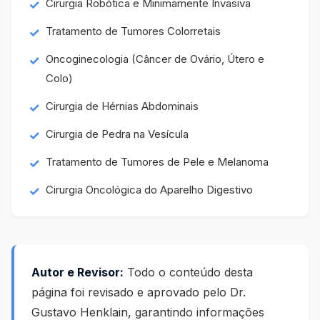
Cirurgia Robótica e Minimamente Invasiva
Tratamento de Tumores Colorretais
Oncoginecologia (Câncer de Ovário, Útero e
Colo)
Cirurgia de Hérnias Abdominais
Cirurgia de Pedra na Vesícula
Tratamento de Tumores de Pele e Melanoma
Cirurgia Oncológica do Aparelho Digestivo
Autor e Revisor:
Todo o conteúdo desta
página foi revisado e aprovado pelo Dr.
Gustavo Henklain, garantindo informações