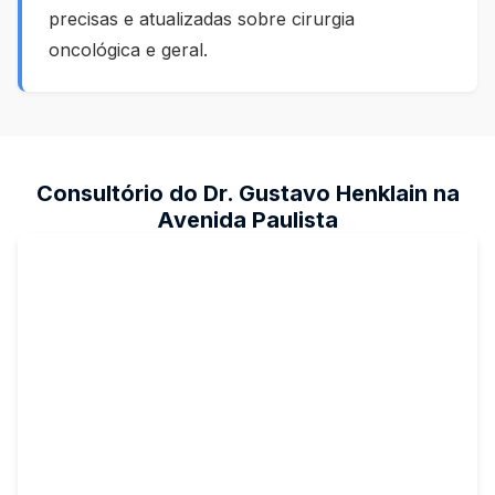
precisas e atualizadas sobre cirurgia
oncológica e geral.
Consultório do Dr. Gustavo Henklain na
Avenida Paulista