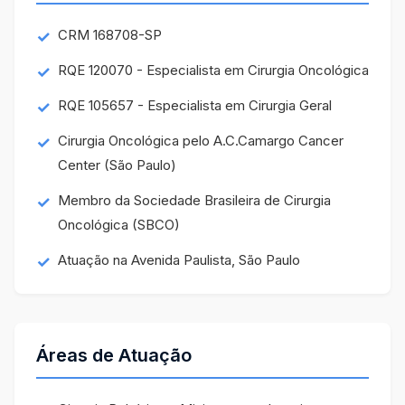
CRM 168708-SP
RQE 120070 - Especialista em Cirurgia Oncológica
RQE 105657 - Especialista em Cirurgia Geral
Cirurgia Oncológica pelo A.C.Camargo Cancer
Center (São Paulo)
Membro da Sociedade Brasileira de Cirurgia
Oncológica (SBCO)
Atuação na Avenida Paulista, São Paulo
Áreas de Atuação