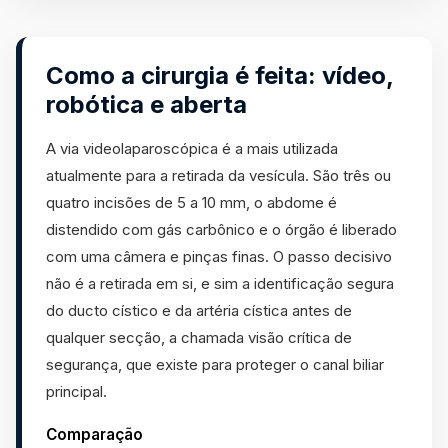
Como a cirurgia é feita: vídeo,
robótica e aberta
A via videolaparoscópica é a mais utilizada
atualmente para a retirada da vesícula. São três ou
quatro incisões de 5 a 10 mm, o abdome é
distendido com gás carbônico e o órgão é liberado
com uma câmera e pinças finas. O passo decisivo
não é a retirada em si, e sim a identificação segura
do ducto cístico e da artéria cística antes de
qualquer secção, a chamada visão crítica de
segurança, que existe para proteger o canal biliar
principal.
Comparação